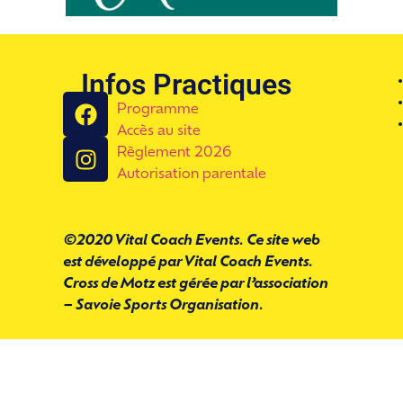
Infos Practiques
Programme
Accès au site
Règlement 2026
Autorisation parentale
©2020 Vital Coach Events. Ce site web
est développé par Vital Coach Events.
Cross de Motz est gérée par l’association
– Savoie Sports Organisation.