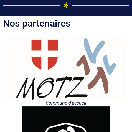
Nos partenaires
Commune d'accueil