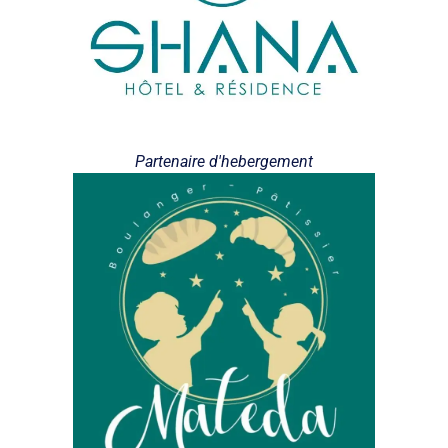
Partenaire d'hebergement