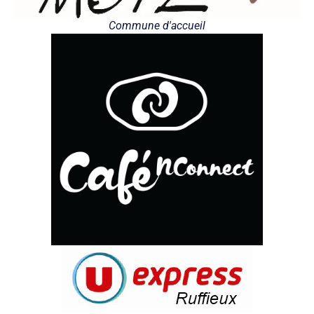
Commune d'accueil