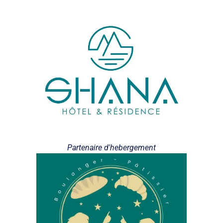
Partenaire d'hebergement