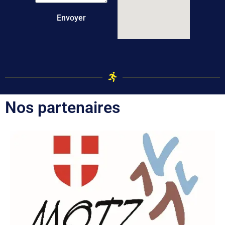
Envoyer
Nos partenaires