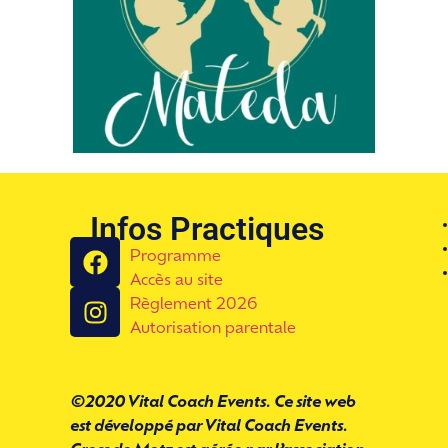
Infos Practiques
Programme
Accès au site
Règlement 2026
Autorisation parentale
©2020 Vital Coach Events. Ce site web
est développé par Vital Coach Events.